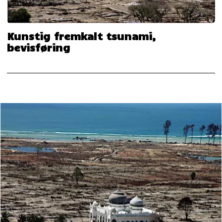
Kunstig fremkalt tsunami,
bevisføring