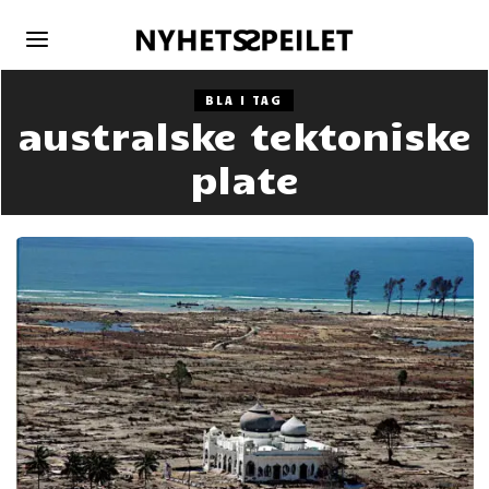
BLA I TAG
australske tektoniske
plate