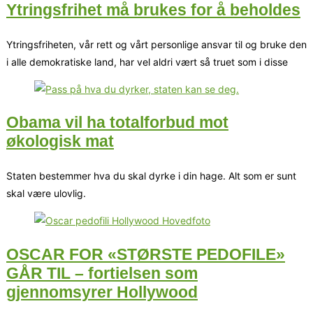
Ytringsfrihet må brukes for å beholdes
Ytringsfriheten, vår rett og vårt personlige ansvar til og bruke den
i alle demokratiske land, har vel aldri vært så truet som i disse
Obama vil ha totalforbud mot
økologisk mat
Staten bestemmer hva du skal dyrke i din hage. Alt som er sunt
skal være ulovlig.
OSCAR FOR «STØRSTE PEDOFILE»
GÅR TIL – fortielsen som
gjennomsyrer Hollywood