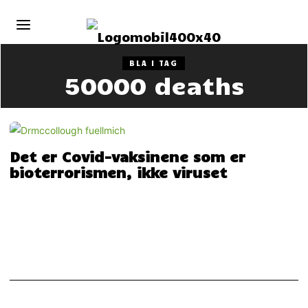
BLA I TAG
50000 deaths
Det er Covid-vaksinene som er
bioterrorismen, ikke viruset