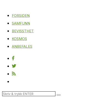
FORSIDEN
SAMFUNN
BEVISSTHET
KOSMOS
ANBEFALES