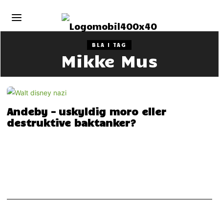
BLA I TAG
Mikke Mus
Andeby – uskyldig moro eller
destruktive baktanker?