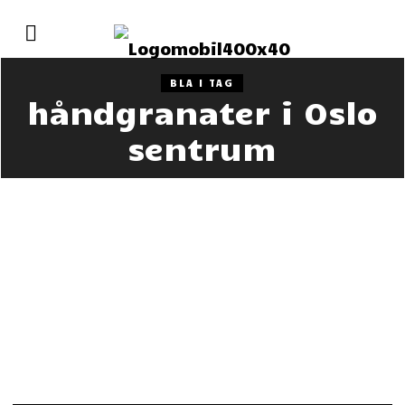
BLA I TAG
håndgranater i Oslo
sentrum