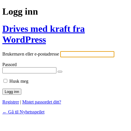
Logg inn
Drives med kraft fra
WordPress
Brukernavn eller e-postadresse
Passord
Husk meg
Registrer
|
Mistet passordet ditt?
← Gå til Nyhetsspeilet