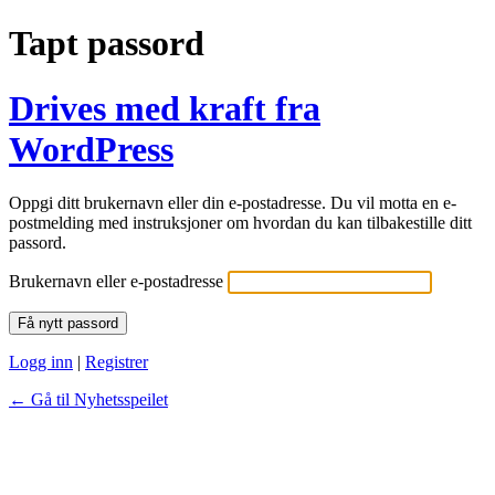
Tapt passord
Drives med kraft fra
WordPress
Oppgi ditt brukernavn eller din e-postadresse. Du vil motta en e-
postmelding med instruksjoner om hvordan du kan tilbakestille ditt
passord.
Brukernavn eller e-postadresse
Logg inn
|
Registrer
← Gå til Nyhetsspeilet