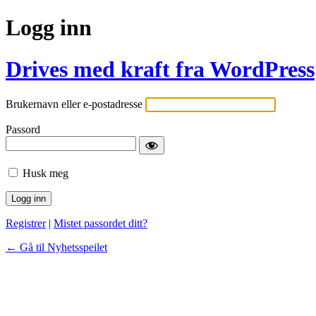
Logg inn
Drives med kraft fra WordPress
Brukernavn eller e-postadresse
Passord
Husk meg
Registrer
|
Mistet passordet ditt?
← Gå til Nyhetsspeilet