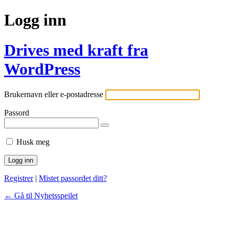
Logg inn
Drives med kraft fra
WordPress
Brukernavn eller e-postadresse
Passord
Husk meg
Registrer
|
Mistet passordet ditt?
← Gå til Nyhetsspeilet