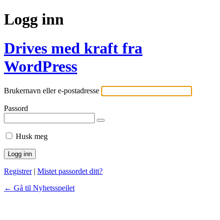
Logg inn
Drives med kraft fra
WordPress
Brukernavn eller e-postadresse
Passord
Husk meg
Registrer
|
Mistet passordet ditt?
← Gå til Nyhetsspeilet