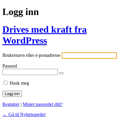
Logg inn
Drives med kraft fra
WordPress
Brukernavn eller e-postadresse
Passord
Husk meg
Registrer
|
Mistet passordet ditt?
← Gå til Nyhetsspeilet