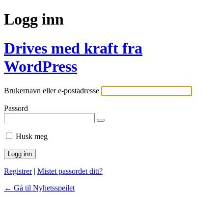
Logg inn
Drives med kraft fra
WordPress
Brukernavn eller e-postadresse
Passord
Husk meg
Registrer
|
Mistet passordet ditt?
← Gå til Nyhetsspeilet