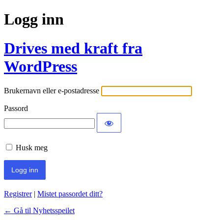
Logg inn
Drives med kraft fra
WordPress
Brukernavn eller e-postadresse
Passord
Husk meg
Registrer
|
Mistet passordet ditt?
← Gå til Nyhetsspeilet