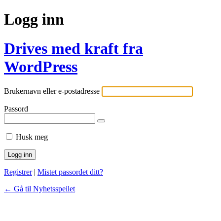
Logg inn
Drives med kraft fra
WordPress
Brukernavn eller e-postadresse
Passord
Husk meg
Registrer
|
Mistet passordet ditt?
← Gå til Nyhetsspeilet