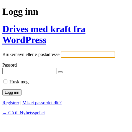
Logg inn
Drives med kraft fra
WordPress
Brukernavn eller e-postadresse
Passord
Husk meg
Registrer
|
Mistet passordet ditt?
← Gå til Nyhetsspeilet