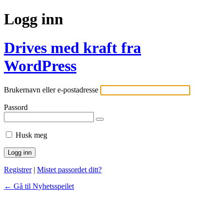
Logg inn
Drives med kraft fra
WordPress
Brukernavn eller e-postadresse
Passord
Husk meg
Registrer
|
Mistet passordet ditt?
← Gå til Nyhetsspeilet