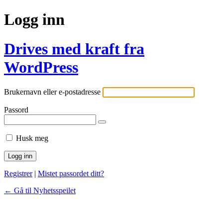
Logg inn
Drives med kraft fra
WordPress
Brukernavn eller e-postadresse
Passord
Husk meg
Registrer
|
Mistet passordet ditt?
← Gå til Nyhetsspeilet