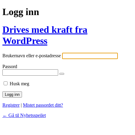
Logg inn
Drives med kraft fra
WordPress
Brukernavn eller e-postadresse
Passord
Husk meg
Registrer
|
Mistet passordet ditt?
← Gå til Nyhetsspeilet