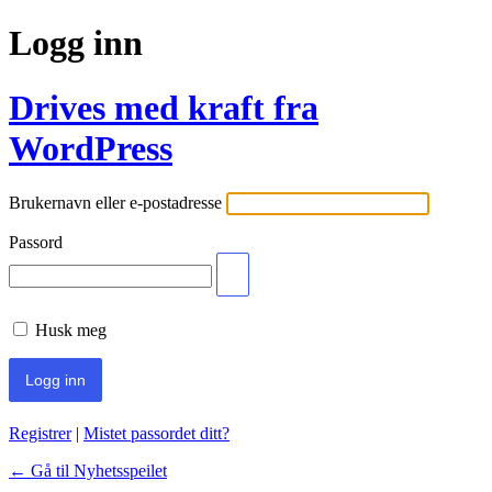
Logg inn
Drives med kraft fra
WordPress
Brukernavn eller e-postadresse
Passord
Husk meg
Registrer
|
Mistet passordet ditt?
← Gå til Nyhetsspeilet