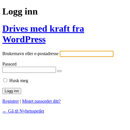
Logg inn
Drives med kraft fra
WordPress
Brukernavn eller e-postadresse
Passord
Husk meg
Registrer
|
Mistet passordet ditt?
← Gå til Nyhetsspeilet