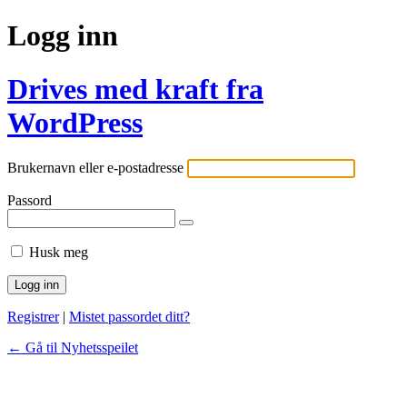
Logg inn
Drives med kraft fra
WordPress
Brukernavn eller e-postadresse
Passord
Husk meg
Registrer
|
Mistet passordet ditt?
← Gå til Nyhetsspeilet