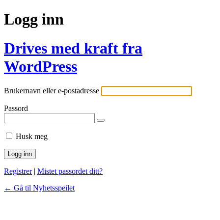
Logg inn
Drives med kraft fra
WordPress
Brukernavn eller e-postadresse
Passord
Husk meg
Registrer
|
Mistet passordet ditt?
← Gå til Nyhetsspeilet