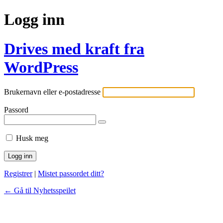
Logg inn
Drives med kraft fra
WordPress
Brukernavn eller e-postadresse
Passord
Husk meg
Registrer
|
Mistet passordet ditt?
← Gå til Nyhetsspeilet