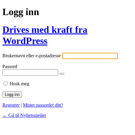
Logg inn
Drives med kraft fra
WordPress
Brukernavn eller e-postadresse
Passord
Husk meg
Registrer
|
Mistet passordet ditt?
← Gå til Nyhetsspeilet